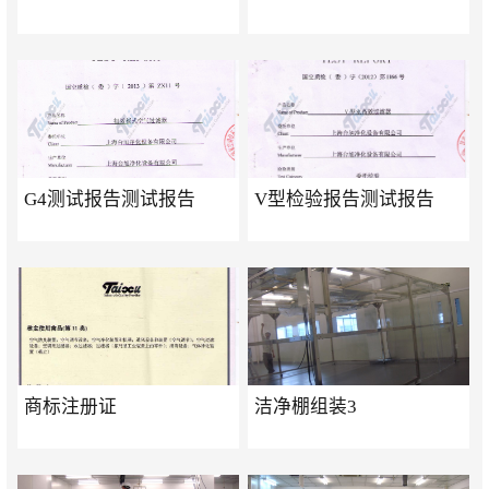
G4测试报告测试报告
V型检验报告测试报告
商标注册证
洁净棚组装3