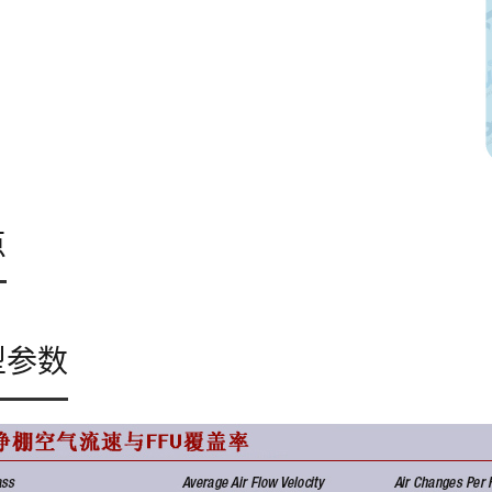
及选型注意事项
点
型参数
统应用的必要性