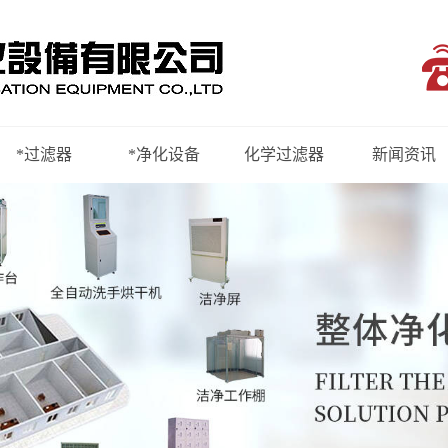
*过滤器
*净化设备
化学过滤器
新闻资讯