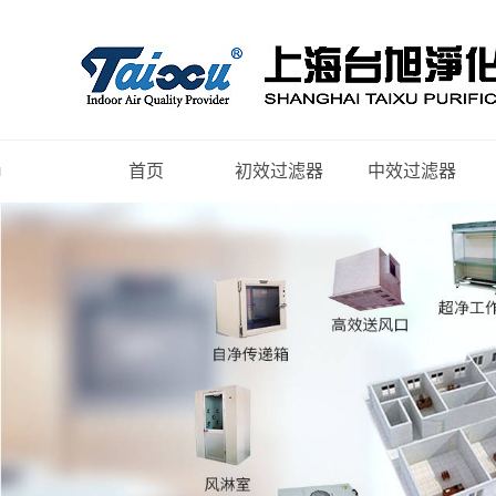
首页
初效过滤器
中效过滤器