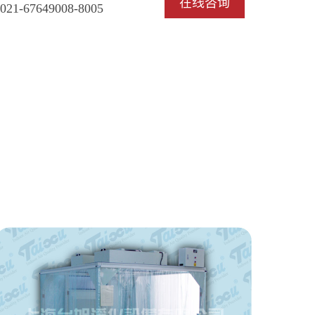
在线咨询
021-67649008-8005