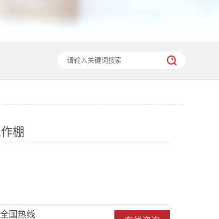
工作棚
全国热线