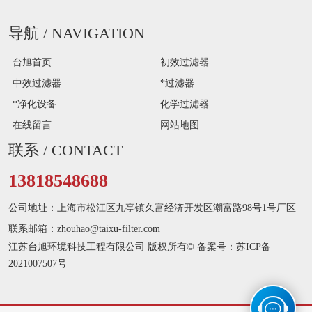
导航
/ NAVIGATION
台旭首页
初效过滤器
中效过滤器
*过滤器
*净化设备
化学过滤器
在线留言
网站地图
联系
/ CONTACT
13818548688
公司地址：上海市松江区九亭镇久富经济开发区潮富路98号1号厂区
联系邮箱：zhouhao@taixu-filter.com
江苏台旭环境科技工程有限公司 版权所有© 备案号：
苏ICP备
2021007507号